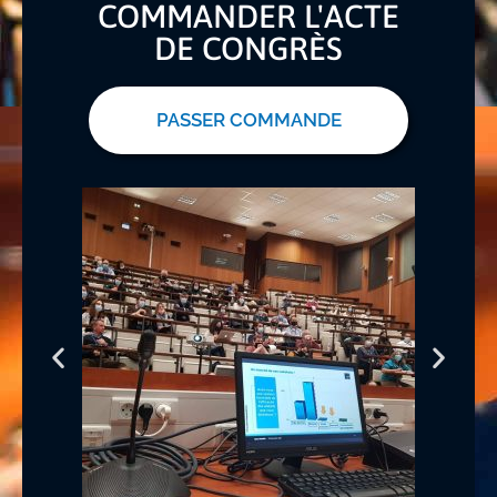
COMMANDER L'ACTE
DE CONGRÈS
PASSER COMMANDE