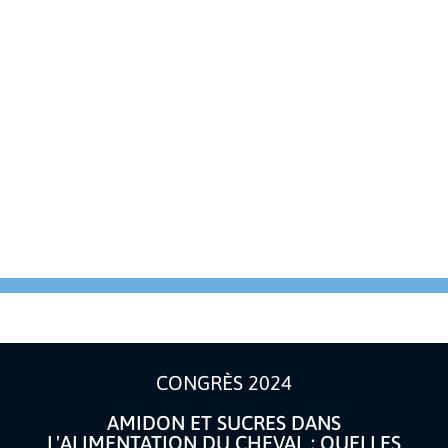
CONGRÈS 2024
AMIDON ET SUCRES DANS
L'ALIMENTATION DU CHEVAL : QUELLES