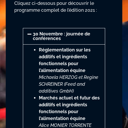
Cliquez ci-dessous pour découvrir le
programme complet de l’édition 2021 :
30 Novembre : journée de
conférences
Réglementation sur les
additifs et ingrédients
fonctionnels pour
l’alimentation équine
Michaela HERZOG et Regine
SCHREINER (Feed and
additives GmbH)
Marchés actuel et futur des
additifs et ingrédients
fonctionnels pour
l’alimentation équine
Alice MONIER TORRENTE