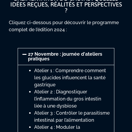
IDÉES REÇUES, RÉALITÉS ET PERSPECTIVES
?
Cliquez ci-dessous pour découvrir le programme
complet de l’édition 2024 :
27 Novembre : journée d'ateliers
pratiques
Atelier 1 : Comprendre comment
les glucides influencent la santé
gastrique
Atelier 2 : Diagnostiquer
l’inflammation du gros intestin
liée à une dysbiose
Atelier 3 : Contrôler le parasitisme
intestinal par l’alimentation
Atelier 4 : Moduler la