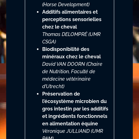
(Horse Development)
Additifs alimentaires et
perceptions sensorielles
chez le cheval
Thomas DELOMPRÉ (UMR
CSGA)
Biodisponibilité des
minéraux chez le cheval
David VAN DOORN (Chaire
de Nutrition, Faculté de
médecine vétérinaire
d’Utrecht)
Préservation de
l’écosystème microbien du
gros intestin par les additifs
et ingrédients fonctionnels
en alimentation équine
Véronique JULLIAND (UMR
PAM)