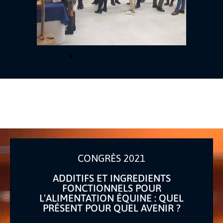
CONGRÈS 2021
ADDITIFS ET INGREDIENTS
FONCTIONNELS POUR
L'ALIMENTATION ÉQUINE : QUEL
PRÉSENT POUR QUEL AVENIR ?