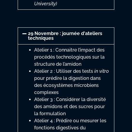
University)
29 Novembre : journée d'ateliers
techniques
Atelier 1 : Connaitre l’impact des
procédés technologiques sur la
structure de l’amidon
Atelier 2 : Utiliser des tests
in vitro
pour prédire la digestion dans
des écosystèmes microbiens
complexes
Atelier 3 : Considérer la diversité
des amidons et des sucres pour
la formulation
Atelier 4 : Prédire ou mesurer les
fonctions digestives du