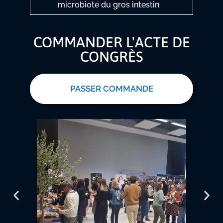
microbiote du gros intestin
COMMANDER L'ACTE DE
CONGRÈS
PASSER COMMANDE