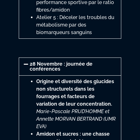
performance sportive par le ratio
fibres/amidon
Atelier 5 : Déceler les troubles du
métabolisme par des
biomarqueurs sanguins
28 Novembre : journée de
conférences
Origine et diversité des glucides
non structurels dans les
fourrages et facteurs de
variation de leur concentration.
Marie-Pascale PRUD’HOMME et
Annette MORVAN BERTRAND (UMR
EVA)
Amidon et sucres : une chasse