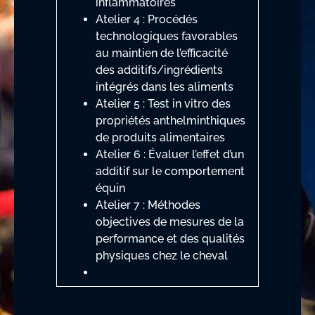
inflammatoires
Atelier 4 : Procédés
technologiques favorables
au maintien de l’efficacité
des additifs/ingrédients
intégrés dans les aliments
Atelier 5 : Test in vitro des
propriétés anthelminthiques
de produits alimentaires
Atelier 6 : Évaluer l’effet d’un
additif sur le comportement
équin
Atelier 7 : Méthodes
objectives de mesures de la
performance et des qualités
physiques chez le cheval