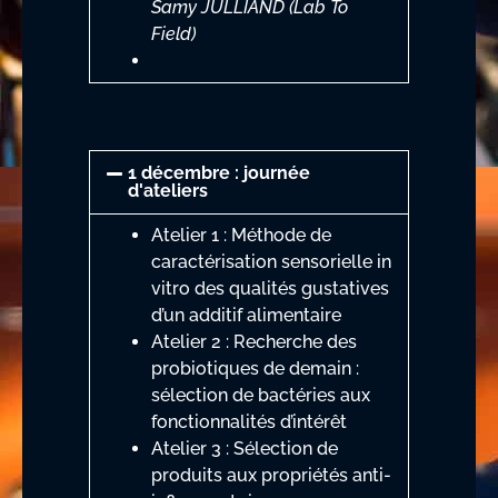
Samy JULLIAND (Lab To
Field)
1 décembre : journée
d'ateliers
Atelier 1 : Méthode de
caractérisation sensorielle in
vitro des qualités gustatives
d’un additif alimentaire
Atelier 2 : Recherche des
probiotiques de demain :
sélection de bactéries aux
fonctionnalités d’intérêt
Atelier 3 : Sélection de
produits aux propriétés anti-