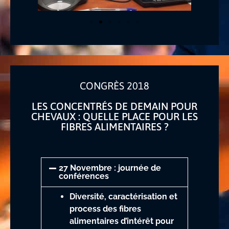
CONGRÈS 2018
LES CONCENTRÉS DE DEMAIN POUR
CHEVAUX : QUELLE PLACE POUR LES
FIBRES ALIMENTAIRES ?
27 Novembre : journée de
conférences
Diversité, caractérisation et
process des fibres
alimentaires d’intérêt pour